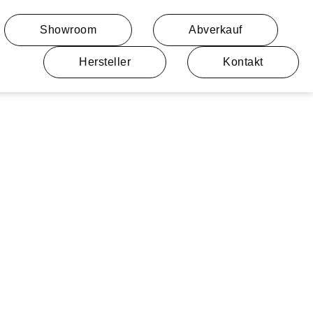
Showroom
Abverkauf
Hersteller
Kontakt